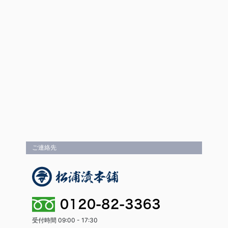
ご連絡先
受付時間 09:00 - 17:30