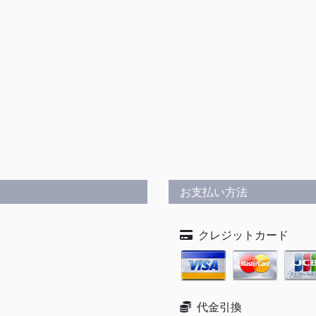
お支払い方法
クレジットカード
代金引換