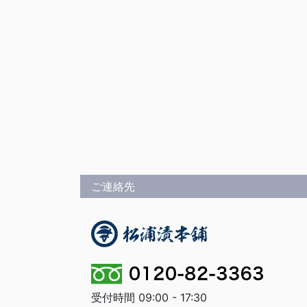
ご連絡先
受付時間 09:00 - 17:30