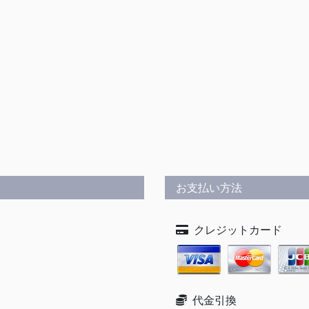
お支払い方法
クレジットカード
代金引換