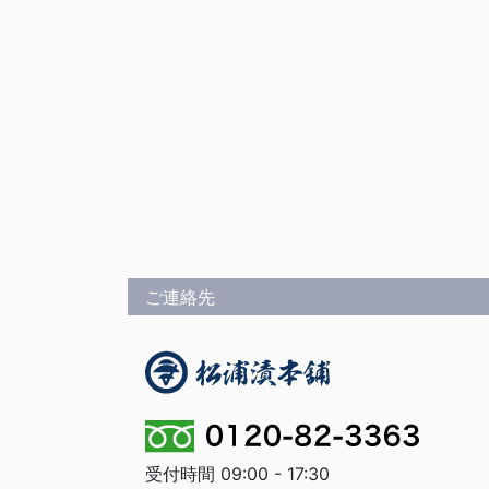
ご連絡先
受付時間 09:00 - 17:30