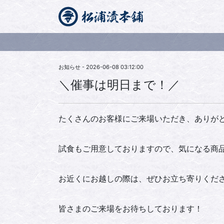
お知らせ - 2026-06-08 03:12:00
＼催事は明日まで！／
たくさんのお客様にご来場いただき、ありがと
試食もご用意しておりますので、気になる商
お近くにお越しの際は、ぜひお立ち寄りくだ
皆さまのご来場をお待ちしております！