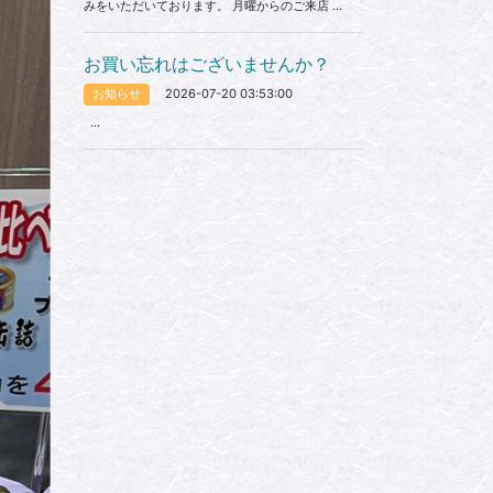
みをいただいております。 月曜からのご来店 ...
お買い忘れはございませんか？
2026-07-20 03:53:00
お知らせ
...